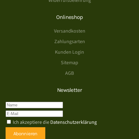
Widerrufsbelehrung
Onlineshop
Versandkosten
Zahlungsarten
Kunden Login
Sitemap
AGB
Newsletter
Ich akzeptiere die
Datenschutzerklärung
Abonnieren