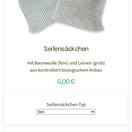
Seifensäckchen
mit Baumwolle (fein) und Leinen (grob)
aus kontrolliert biologischem Anbau
6,00 €
Seifensäckchen Typ