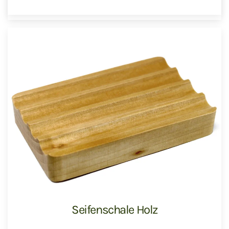
Seifenschale Holz