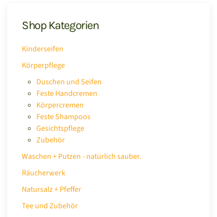
Shop Kategorien
Kinderseifen
Körperpflege
Duschen und Seifen
Feste Handcremen
Körpercremen
Feste Shampoos
Gesichtspflege
Zubehör
Waschen + Putzen - natürlich sauber.
Räucherwerk
Natursalz + Pfeffer
Tee und Zubehör