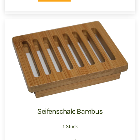
Seifenschale Bambus
1 Stück