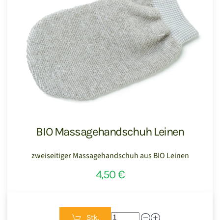
BIO Massagehandschuh Leinen
zweiseitiger Massagehandschuh aus BIO Leinen
4,50 €
Stk.