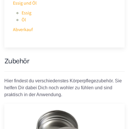
Essig und Öl
Essig
Öl
Abverkauf
Zubehör
Hier findest du verschiedenstes Körperpflegezubehör. Sie
helfen Dir dabei Dich noch wohler zu fühlen und sind
praktisch in der Anwendung.