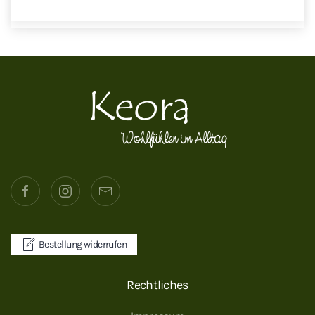
Bestellung widerrufen
Rechtliches