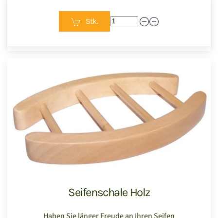
Stk.
Seifenschale Holz
Haben Sie länger Freude an Ihren Seifen