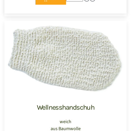
Wellnesshandschuh
weich
aus Baumwolle