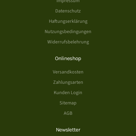
Impressum
Datenschutz
Haftungserklärung
Nutzungsbedingungen
Widerrufsbelehrung
Onlineshop
Versandkosten
Zahlungsarten
Kunden Login
Sitemap
AGB
Newsletter