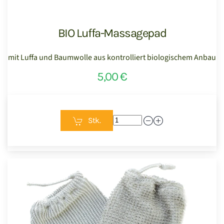
BIO Luffa-Massagepad
mit Luffa und Baumwolle aus kontrolliert biologischem Anbau
5,00 €
Stk.