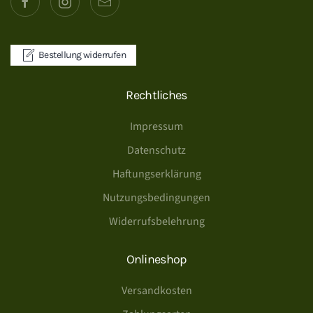
Bestellung widerrufen
Rechtliches
Impressum
Datenschutz
Haftungserklärung
Nutzungsbedingungen
Widerrufsbelehrung
Onlineshop
Versandkosten