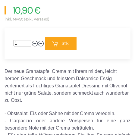
10,90 €
inkl. MwSt. (exkl. Versand)
Stk.
Der neue Granatapfel Crema mit ihrem milden, leicht
herben Geschmack und feinstem Balsamico Essig
verfeinert als fruchtiges Granatapfel Dressing mit Olivenöl
nicht nur grüne Salate, sondern schmeckt auch wunderbar
zu Obst.
- Obstsalat, Eis oder Sahne mit der Crema veredeln.
- Carpaccio oder andere Vorspeisen für eine ganz
besondere Note mit der Crema beträufeln.