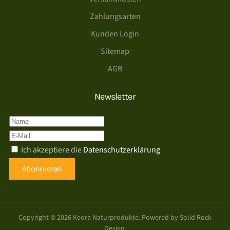
Zahlungsarten
Kunden Login
Sitemap
AGB
Newsletter
Ich akzeptiere die
Datenschutzerklärung
Abonnieren
Copyright ©
2026
Keora Naturprodukte. Powered by
Solid Rock
Design
.