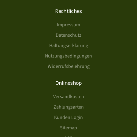
Rechtliches
Impressum
Datenschutz
Haftungserklärung
Nutzungsbedingungen
Widerrufsbelehrung
Onlineshop
Versandkosten
Zahlungsarten
Kunden Login
Sitemap