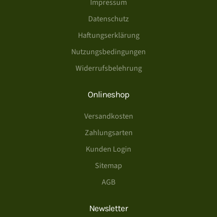
Impressum
Datenschutz
Haftungserklärung
Nutzungsbedingungen
Widerrufsbelehrung
Onlineshop
Versandkosten
Zahlungsarten
Kunden Login
Sitemap
AGB
Newsletter