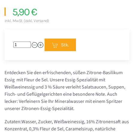
5,90 €
inkl. MwSt. (exkl. Versand)
Stk.
Entdecken Sie den erfrischenden, süßen Zitrone-Basilikum
Essig mit Fleur de Sel. Unsere Essig-Spezialität mit
Weißweinessig und 3 % Säure verleiht Salatsaucen, Suppen,
Fisch- und Geflügelgerichten eine besondere Note. Auch
lecker: Verfeinern Sie Ihr Mineralwasser mit einem Spritzer
unserer Zitronen-Essig-Spezialität.
Zutaten:Wasser, Zucker, Weißweinessig, 16% Zitronensaft aus
Konzentrat, 0,3% Fleur de Sel, Caramelsirup, natürliche