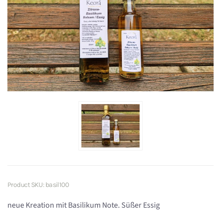
Product SKU: basil100
neue Kreation mit Basilikum Note. Süßer Essig