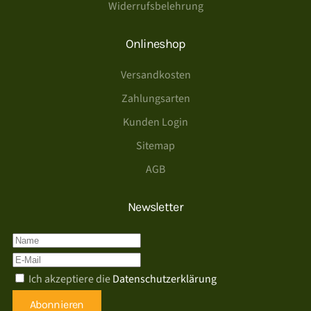
Widerrufsbelehrung
Onlineshop
Versandkosten
Zahlungsarten
Kunden Login
Sitemap
AGB
Newsletter
Ich akzeptiere die
Datenschutzerklärung
Abonnieren