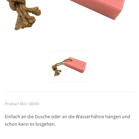
Product SKU: 00010
Einfach an die Dusche oder an die Wasserhähne hängen und
schon kann es losgehen.