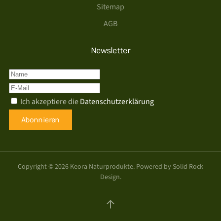
Sitemap
AGB
Newsletter
Ich akzeptiere die
Datenschutzerklärung
Abonnieren
Copyright ©
2026
Keora Naturprodukte. Powered by
Solid Rock
Design
.