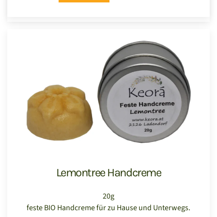
Lemontree Handcreme
20g
feste BIO Handcreme für zu Hause und Unterwegs.