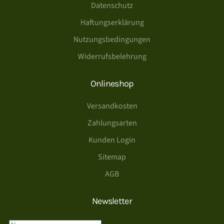
Datenschutz
Haftungserklärung
Nutzungsbedingungen
Widerrufsbelehrung
Onlineshop
Versandkosten
Zahlungsarten
Kunden Login
Sitemap
AGB
Newsletter