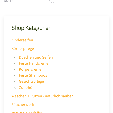
Shop Kategorien
Kinderseifen
Körperpflege
Duschen und Seifen
Feste Handcremen
Körpercremen
Feste Shampoos
Gesichtspflege
Zubehör
Waschen + Putzen - natürlich sauber.
Räucherwerk