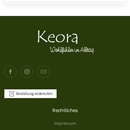
Bestellung widerrufen
Rechtliches
Impressum