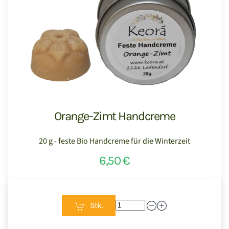
Orange-Zimt Handcreme
20 g - feste Bio Handcreme für die Winterzeit
6,50 €
Stk.