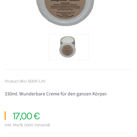
Product SKU: 60011-LAV
330ml. Wunderbare Creme für den ganzen Körper.
17,00 €
inkl. MwSt. (exkl. Versand)