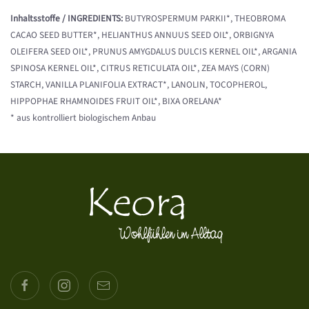
Inhaltsstoffe / INGREDIENTS:
BUTYROSPERMUM PARKII*, THEOBROMA
CACAO SEED BUTTER*, HELIANTHUS ANNUUS SEED OIL*, ORBIGNYA
OLEIFERA SEED OIL*, PRUNUS AMYGDALUS DULCIS KERNEL OIL*, ARGANIA
SPINOSA KERNEL OIL*, CITRUS RETICULATA OIL*, ZEA MAYS (CORN)
STARCH, VANILLA PLANIFOLIA EXTRACT*, LANOLIN, TOCOPHEROL,
HIPPOPHAE RHAMNOIDES FRUIT OIL*, BIXA ORELANA*
* aus kontrolliert biologischem Anbau