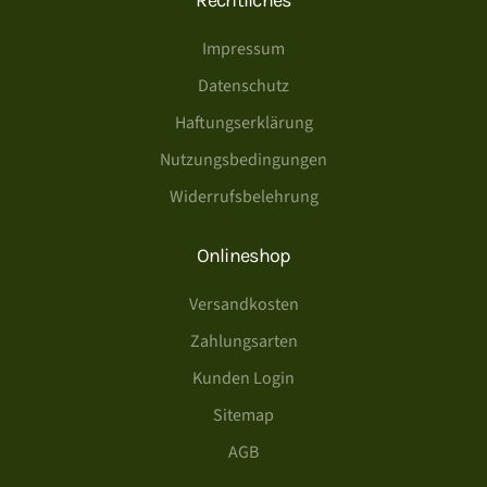
Rechtliches
Impressum
Datenschutz
Haftungserklärung
Nutzungsbedingungen
Widerrufsbelehrung
Onlineshop
Versandkosten
Zahlungsarten
Kunden Login
Sitemap
AGB