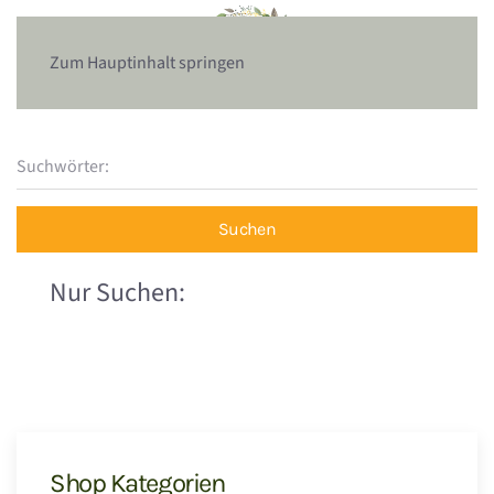
Zum Hauptinhalt springen
Suchen
Nur Suchen:
Shop Kategorien